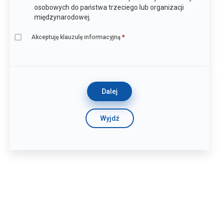
osobowych do państwa trzeciego lub organizacji
międzynarodowej.
Akceptuję klauzulę informacyjną